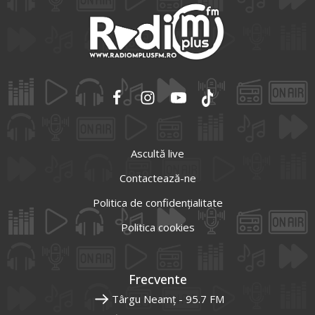
Ascultă live
Contactează-ne
Politica de confidențialitate
Politica cookies
Frecvente
Târgu Neamț - 95.7 FM