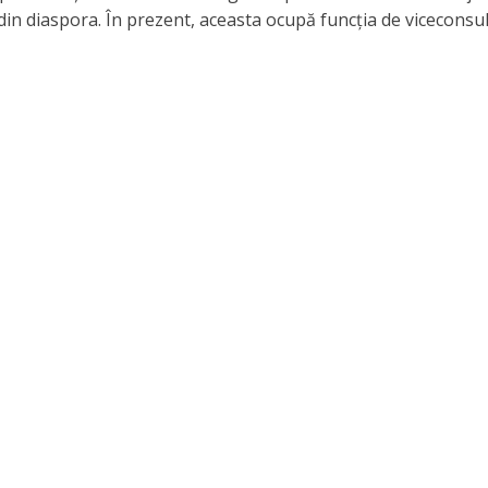
ii din diaspora. În prezent, aceasta ocupă funcția de viceconsul