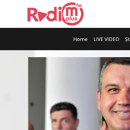
Home
LIVE VIDEO
Șt