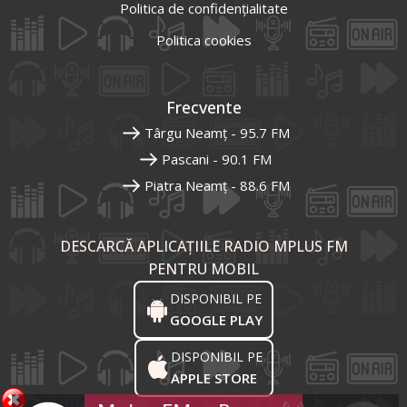
Politica de confidențialitate
Politica cookies
Frecvente
Târgu Neamț - 95.7 FM
Pascani - 90.1 FM
Piatra Neamț - 88.6 FM
DESCARCĂ APLICAȚIILE RADIO MPLUS FM
PENTRU MOBIL
DISPONIBIL PE
GOOGLE PLAY
DISPONIBIL PE
APPLE STORE