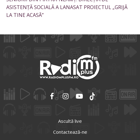
ASISTENȚĂ SOCIALĂ A LANASAT PROIECTUL „GRIJĂ
LA TINE ACASĂ”
Ascultă live
Contactează-ne