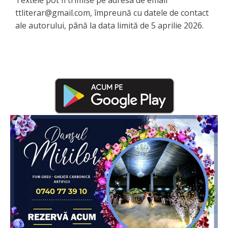
ttliterar@gmail.com, împreună cu datele de contact
ale autorului, până la data limită de 5 aprilie 2026.