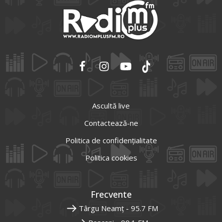
Ascultă live
Contactează-ne
Politica de confidențialitate
Politica cookies
Frecvente
Târgu Neamț - 95.7 FM