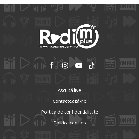
Ascultă live
Contactează-ne
Politica de confidențialitate
Politica cookies