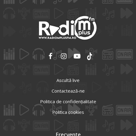
Ascultă live
Contactează-ne
Politica de confidențialitate
Politica cookies
Frecvente