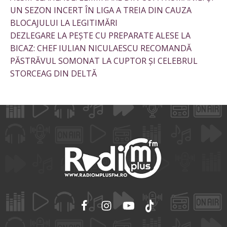
UN SEZON INCERT ÎN LIGA A TREIA DIN CAUZA
BLOCAJULUI LA LEGITIMĂRI
DEZLEGARE LA PEȘTE CU PREPARATE ALESE LA
BICAZ: CHEF IULIAN NICULAESCU RECOMANDĂ
PĂSTRĂVUL SOMONAT LA CUPTOR ȘI CELEBRUL
STORCEAG DIN DELTĂ