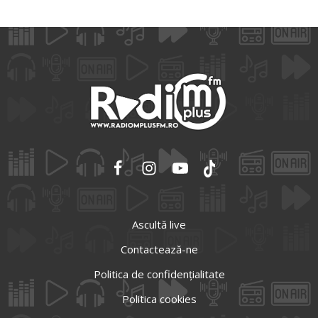
Ascultă live
Contactează-ne
Politica de confidențialitate
Politica cookies