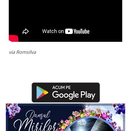
via Romsilva