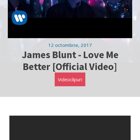
12 octombrie, 2017
James Blunt - Love Me
Better [Official Video]
Videoclipuri