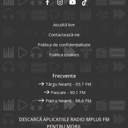
Ascultă live
Contactează-ne
Politica de confidențialitate
Politica cookies
Frecvente
Târgu Neamț - 95.7 FM
Pascani - 90.1 FM
Piatra Neamț - 88.6 FM
DESCARCĂ APLICAȚIILE RADIO MPLUS FM
PENTRU MOBIL