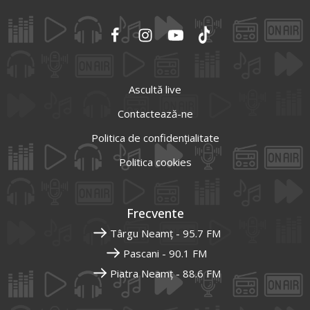
Ascultă live
Contactează-ne
Politica de confidențialitate
Politica cookies
Frecvente
Târgu Neamț - 95.7 FM
Pascani - 90.1 FM
Piatra Neamț - 88.6 FM