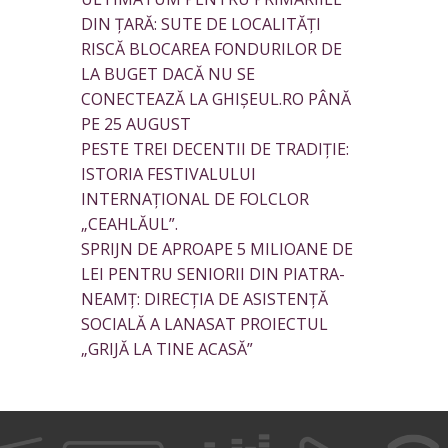
DIN ȚARĂ: SUTE DE LOCALITĂȚI
RISCĂ BLOCAREA FONDURILOR DE
LA BUGET DACĂ NU SE
CONECTEAZĂ LA GHIȘEUL.RO PÂNĂ
PE 25 AUGUST
PESTE TREI DECENTII DE TRADIȚIE:
ISTORIA FESTIVALULUI
INTERNAȚIONAL DE FOLCLOR
„CEAHLĂUL”.
SPRIJN DE APROAPE 5 MILIOANE DE
LEI PENTRU SENIORII DIN PIATRA-
NEAMȚ: DIRECȚIA DE ASISTENȚĂ
SOCIALĂ A LANASAT PROIECTUL
„GRIJĂ LA TINE ACASĂ”