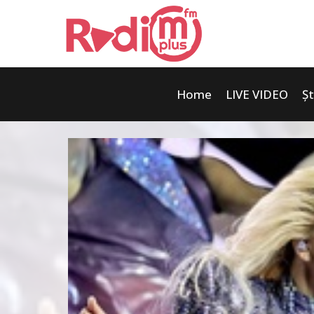
Home
LIVE VIDEO
Șt