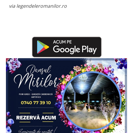
via legendeleromanilor.ro