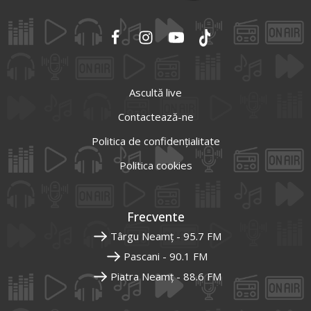
Ascultă live
Contactează-ne
Politica de confidențialitate
Politica cookies
Frecvente
Târgu Neamț - 95.7 FM
Pascani - 90.1 FM
Piatra Neamț - 88.6 FM