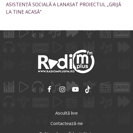
ASISTENȚĂ SOCIALĂ A LANASAT PROIECTUL „GRIJĂ
LA TINE ACASĂ”
Ascultă live
Contactează-ne