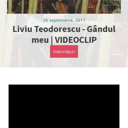
26 septembrie, 2017
Liviu Teodorescu - Gândul
meu | VIDEOCLIP
Videoclipuri