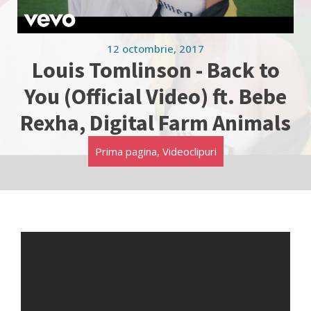
12 octombrie, 2017
Louis Tomlinson - Back to
You (Official Video) ft. Bebe
Rexha, Digital Farm Animals
Prima pagina
,
Videoclipuri