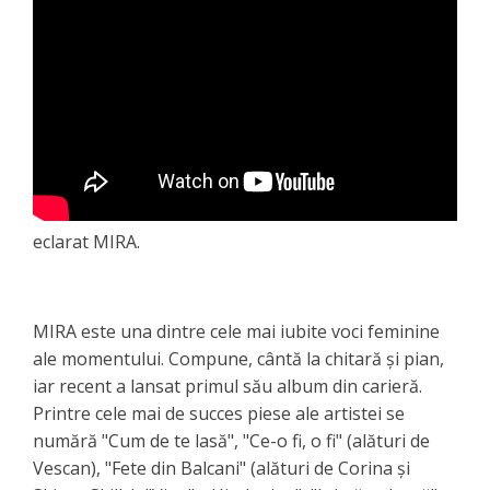
eclarat MIRA.
MIRA este una dintre cele mai iubite voci feminine
ale momentului. Compune, cântă la chitară și pian,
iar recent a lansat primul său album din carieră.
Printre cele mai de succes piese ale artistei se
numără "Cum de te lasă", "Ce-o fi, o fi" (alături de
Vescan), "Fete din Balcani" (alături de Corina și