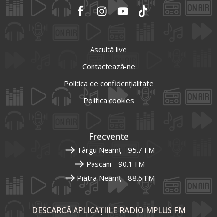
Ascultă live
Contactează-ne
Politica de confidențialitate
Politica cookies
Frecvente
Târgu Neamț - 95.7 FM
Pascani - 90.1 FM
Piatra Neamț - 88.6 FM
DESCARCĂ APLICAȚIILE RADIO MPLUS FM