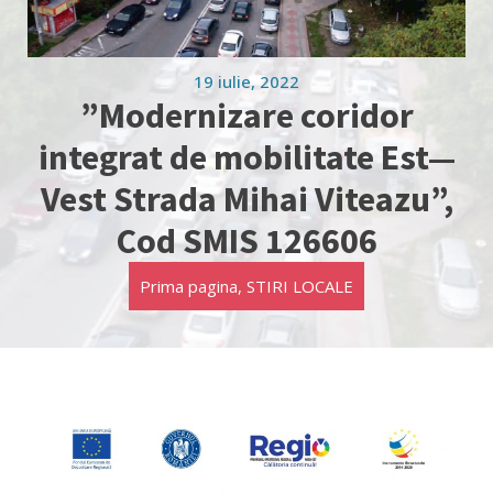
19 iulie, 2022
”Modernizare coridor
integrat de mobilitate Est—
Vest Strada Mihai Viteazu”,
Cod SMIS 126606
Prima pagina
,
STIRI LOCALE