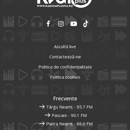
Ascultă live
Contactează-ne
Politica de confidențialitate
Politica cookies
Frecvente
Târgu Neamț - 95.7 FM
Pascani - 90.1 FM
Piatra Neamț - 88.6 FM