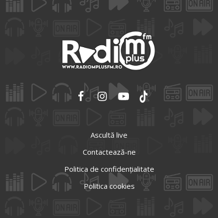
Ascultă live
Contactează-ne
Politica de confidențialitate
Politica cookies