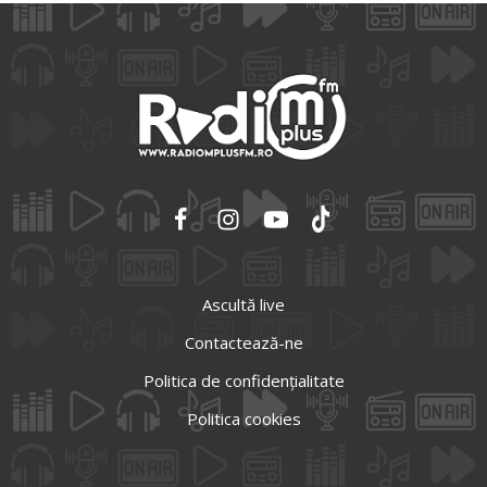
Ascultă live
Contactează-ne
Politica de confidențialitate
Politica cookies