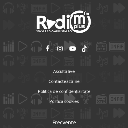
Ascultă live
Contactează-ne
Politica de confidențialitate
Politica cookies
Frecvente