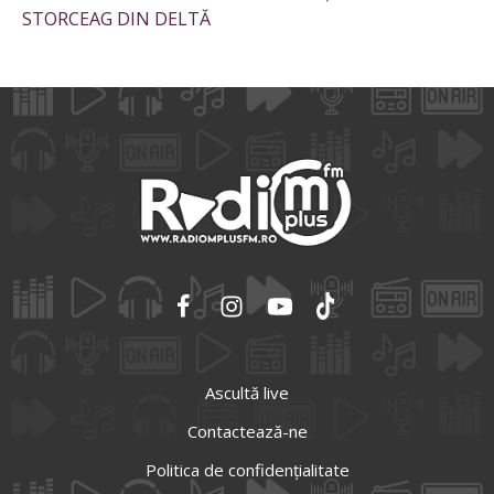
STORCEAG DIN DELTĂ
Ascultă live
Contactează-ne
Politica de confidențialitate