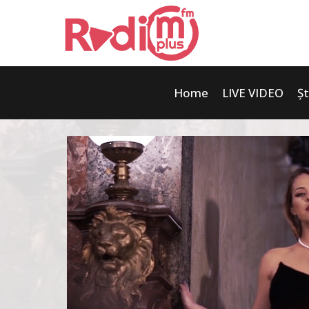
Home
LIVE VIDEO
Șt