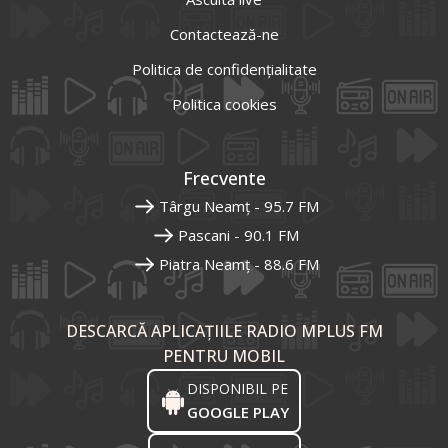
Contactează-ne
Politica de confidențialitate
Politica cookies
Frecvente
Târgu Neamț - 95.7 FM
Pascani - 90.1 FM
Piatra Neamț - 88.6 FM
DESCARCĂ APLICAȚIILE RADIO MPLUS FM
PENTRU MOBIL
DISPONIBIL PE
GOOGLE PLAY