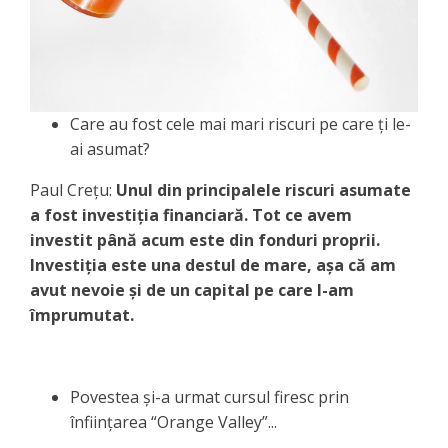
Care au fost cele mai mari riscuri pe care ți le-
ai asumat?
Paul Creţu:
Unul din principalele riscuri asumate
a fost investiţia financiară. Tot ce avem
investit până acum este din fonduri proprii.
Investiţia este una destul de mare, aşa că am
avut nevoie şi de un capital pe care l-am
împrumutat.
Povestea și-a urmat cursul firesc prin
înființarea “Orange Valley”...