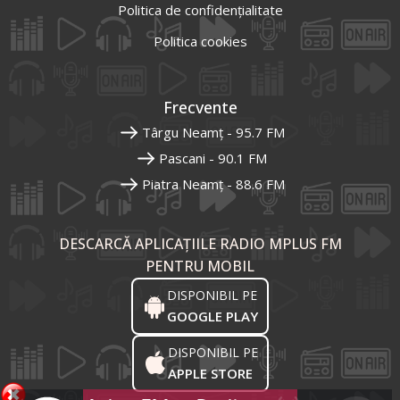
Politica de confidențialitate
Politica cookies
Frecvente
Târgu Neamț - 95.7 FM
Pascani - 90.1 FM
Piatra Neamț - 88.6 FM
DESCARCĂ APLICAȚIILE RADIO MPLUS FM
PENTRU MOBIL
DISPONIBIL PE
GOOGLE PLAY
DISPONIBIL PE
APPLE STORE