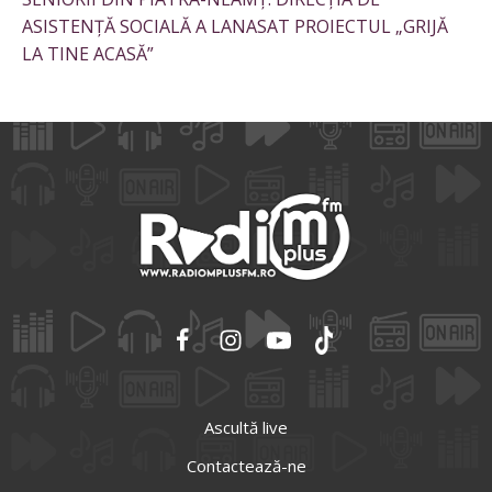
ASISTENȚĂ SOCIALĂ A LANASAT PROIECTUL „GRIJĂ
LA TINE ACASĂ”
Ascultă live
Contactează-ne