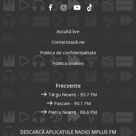
Ascultă live
Contactează-ne
Politica de confidențialitate
Politica cookies
Frecvente
Târgu Neamț - 95.7 FM
Pascani - 90.1 FM
Piatra Neamț - 88.6 FM
DESCARCĂ APLICAȚIILE RADIO MPLUS FM