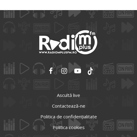
Ascultă live
Contactează-ne
Politica de confidențialitate
Politica cookies