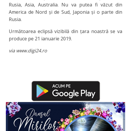
Rusia, Asia, Australia. Nu va putea fi văzut din
America de Nord și de Sud, Japonia și o parte din
Rusia.
Următoarea eclipsă vizibilă din țara noastră se va
produce pe 21 ianuarie 2019.
via www.digi24.ro