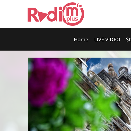
Home
LIVE VIDEO
Șt