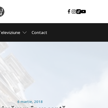
Televiziune
Contact
6 martie, 2018