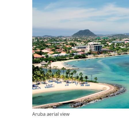
Aruba aerial view