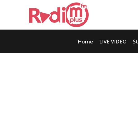
Home
LIVE VIDEO
Șt