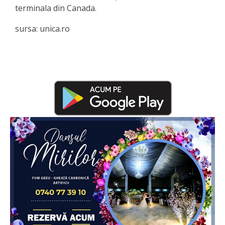
terminala din Canada.
sursa: unica.ro