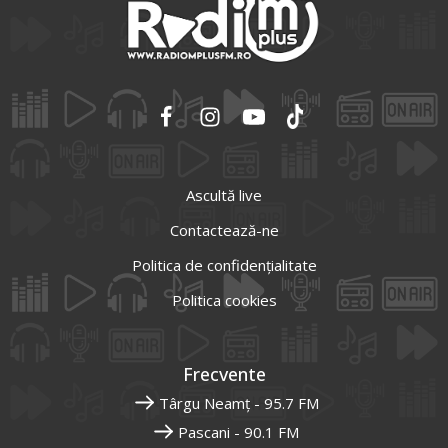
Ascultă live
Contactează-ne
Politica de confidențialitate
Politica cookies
Frecvente
Târgu Neamț - 95.7 FM
Pascani - 90.1 FM