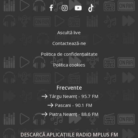
Ascultă live
Contactează-ne
Politica de confidențialitate
Politica cookies
Frecvente
Târgu Neamț - 95.7 FM
Pascani - 90.1 FM
Piatra Neamț - 88.6 FM
DESCARCĂ APLICAȚIILE RADIO MPLUS FM