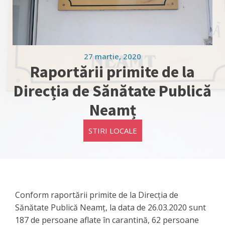
27 martie, 2020
Raportării primite de la
Direcția de Sănătate Publică
Neamț
STIRI LOCALE
Conform raportării primite de la Direcția de
Sănătate Publică Neamț, la data de 26.03.2020 sunt
187 de persoane aflate în carantină, 62 persoane