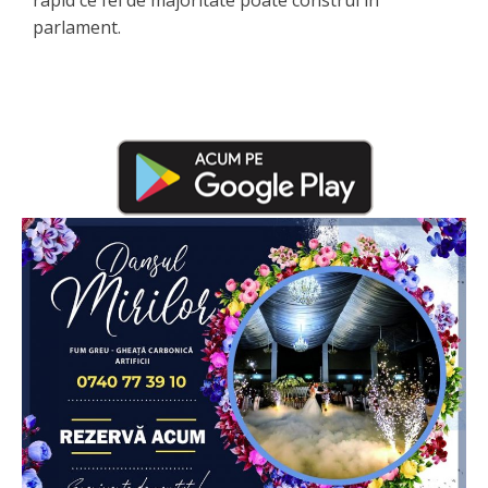
parlament.