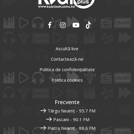
Ascultă live
Contactează-ne
Politica de confidențialitate
Politica cookies
Frecvente
Târgu Neamț - 95.7 FM
Pascani - 90.1 FM
Piatra Neamț - 88.6 FM