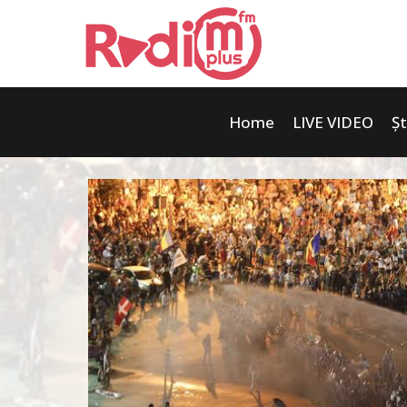
Home
LIVE VIDEO
Șt