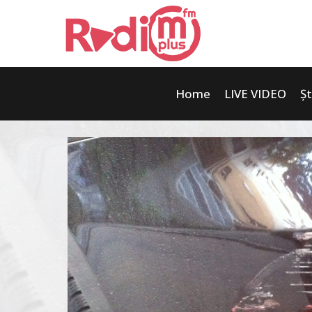
Home
LIVE VIDEO
Șt