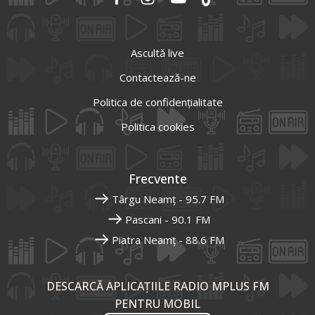
Ascultă live
Contactează-ne
Politica de confidențialitate
Politica cookies
Frecvente
Târgu Neamț - 95.7 FM
Pascani - 90.1 FM
Piatra Neamț - 88.6 FM
DESCARCĂ APLICAȚIILE RADIO MPLUS FM
PENTRU MOBIL