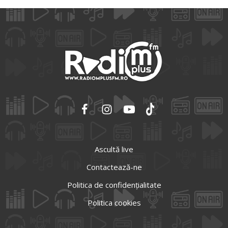
Ascultă live
Contactează-ne
Politica de confidențialitate
Politica cookies