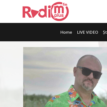
Home
LIVE VIDEO
Șt