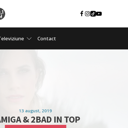
Televiziune
Contact
13 august, 2019
MIGA & 2BAD IN TOP