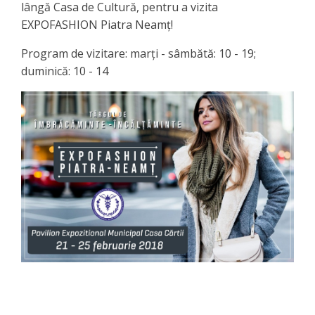
lângă Casa de Cultură, pentru a vizita
EXPOFASHION Piatra Neamț!
Program de vizitare: marți - sâmbătă: 10 - 19;
duminică: 10 - 14