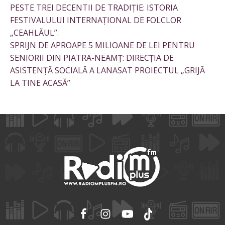
PESTE TREI DECENTII DE TRADIȚIE: ISTORIA
FESTIVALULUI INTERNAȚIONAL DE FOLCLOR
„CEAHLĂUL”.
SPRIJN DE APROAPE 5 MILIOANE DE LEI PENTRU
SENIORII DIN PIATRA-NEAMȚ: DIRECȚIA DE
ASISTENȚĂ SOCIALĂ A LANASAT PROIECTUL „GRIJĂ
LA TINE ACASĂ”