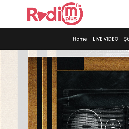
Home
LIVE VIDEO
Șt