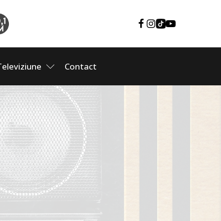
Televiziune
Contact