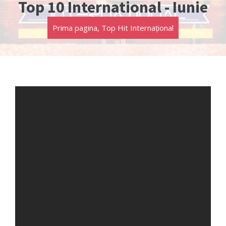
Top 10 International - Iunie
Prima pagina
,
Top Hit Internațional