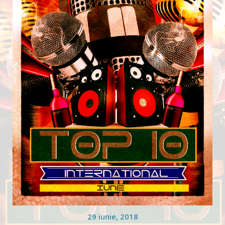
29 iunie, 2018