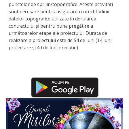
punctelor de sprijin/topografice. Aceste activități
sunt necesare pentru asigurarea corectitudinii
datelor topografice utilizate în derularea
contractului și pentru buna pregătire a
următoarelor etape ale proiectului. Durata de
realizare a proiectului este de 54 de luni (14 luni
proiectare și 40 de luni execuție).