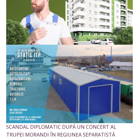
SCANDAL DIPLOMATIC DUPĂ UN CONCERT AL
TRUPEI MORANDI ÎN REGIUNEA SEPARATISTĂ