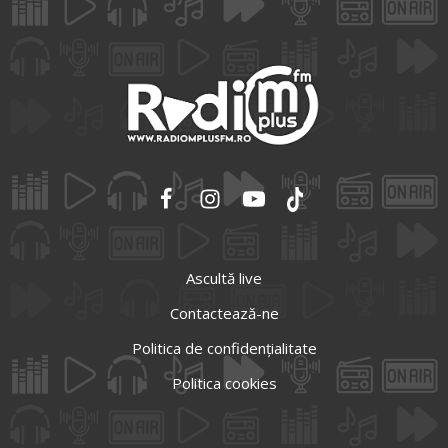
Ascultă live
Contactează-ne
Politica de confidențialitate
Politica cookies