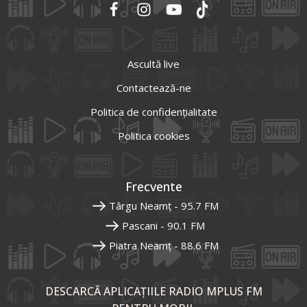
Ascultă live
Contactează-ne
Politica de confidențialitate
Politica cookies
Frecvente
Târgu Neamț - 95.7 FM
Pascani - 90.1 FM
Piatra Neamț - 88.6 FM
DESCARCĂ APLICAȚIILE RADIO MPLUS FM