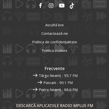
Ascultă live
Contactează-ne
Politica de confidențialitate
Politica cookies
Frecvente
Târgu Neamț - 95.7 FM
Pascani - 90.1 FM
Piatra Neamț - 88.6 FM
DESCARCĂ APLICAȚIILE RADIO MPLUS FM