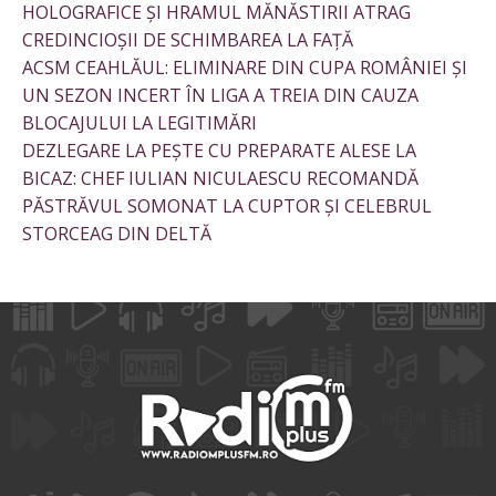
HOLOGRAFICE ȘI HRAMUL MĂNĂSTIRII ATRAG
CREDINCIOȘII DE SCHIMBAREA LA FAȚĂ
ACSM CEAHLĂUL: ELIMINARE DIN CUPA ROMÂNIEI ȘI
UN SEZON INCERT ÎN LIGA A TREIA DIN CAUZA
BLOCAJULUI LA LEGITIMĂRI
DEZLEGARE LA PEȘTE CU PREPARATE ALESE LA
BICAZ: CHEF IULIAN NICULAESCU RECOMANDĂ
PĂSTRĂVUL SOMONAT LA CUPTOR ȘI CELEBRUL
STORCEAG DIN DELTĂ