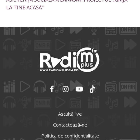
LA TINE ACASĂ”
Ascultă live
Contactează-ne
Politica de confidențialitate