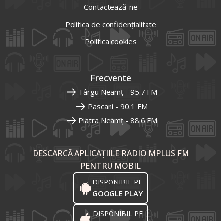
Contactează-ne
Politica de confidențialitate
Politica cookies
Frecvente
Târgu Neamț - 95.7 FM
Pascani - 90.1 FM
Piatra Neamț - 88.6 FM
DESCARCĂ APLICAȚIILE RADIO MPLUS FM
PENTRU MOBIL
DISPONIBIL PE
GOOGLE PLAY
DISPONIBIL PE