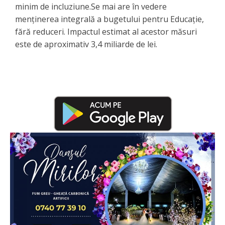
minim de incluziune.Se mai are în vedere
menținerea integrală a bugetului pentru Educație,
fără reduceri. Impactul estimat al acestor măsuri
este de aproximativ 3,4 miliarde de lei.