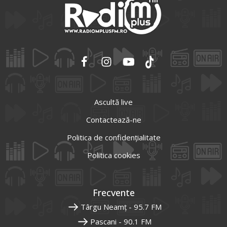
Ascultă live
Contactează-ne
Politica de confidențialitate
Politica cookies
Frecvente
Târgu Neamț - 95.7 FM
Pascani - 90.1 FM