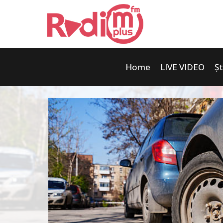
Home
LIVE VIDEO
Șt