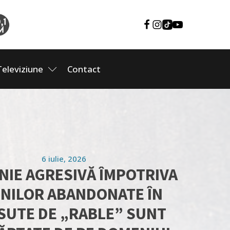
Televiziune
Contact
6 iulie, 2026
NIE AGRESIVĂ ÎMPOTRIVA
NILOR ABANDONATE ÎN
: SUTE DE „RABLE” SUNT