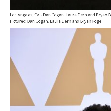
Los Angeles, CA - Dan Cogan, Laura Dern and Bryan Fo
Pictured: Dan Cogan, Laura Dern and Bryan Fogel