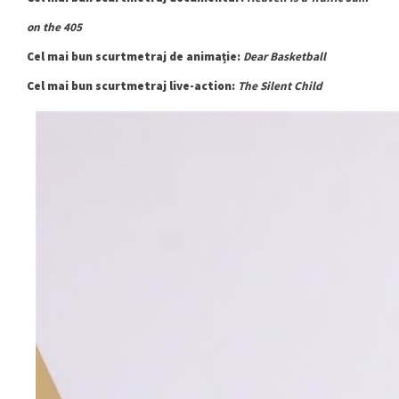
on the 405
Cel mai bun scurtmetraj de animație:
Dear Basketball
Cel mai bun scurtmetraj live-action:
The Silent Child