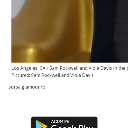
Los Angeles, CA - Sam Rockwell and Viola Davis in the
Pictured: Sam Rockwell and Viola Davis
sursa:glamour.ro