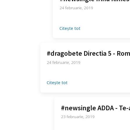
24 februarie, 2019
Citește tot
#dragobete Directia 5 - Rom
24 februarie, 2019
Citește tot
#newsingle ADDA - Te-a
23 februarie, 2019