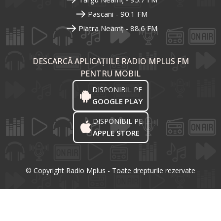
Pascani - 90.1 FM
Piatra Neamț - 88.6 FM
DESCARCĂ APLICAȚIILE RADIO MPLUS FM
PENTRU MOBIL
DISPONIBIL PE
GOOGLE PLAY
DISPONIBIL PE
APPLE STORE
© Copyright Radio Mplus - Toate drepturile rezervate