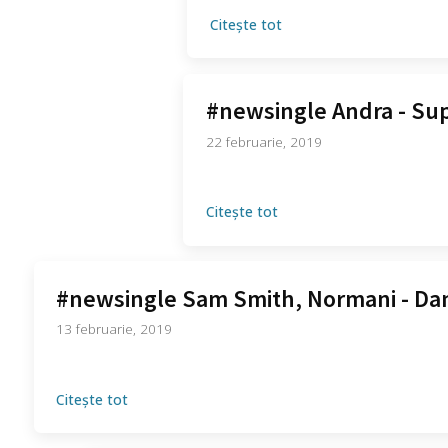
Citește tot
#newsingle Andra - Su
22 februarie, 2019
Citește tot
#newsingle Sam Smith, Normani - Dan
13 februarie, 2019
Citește tot