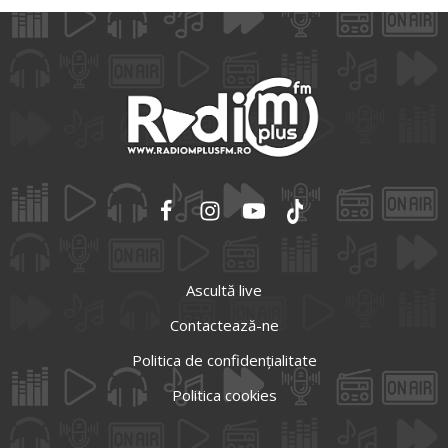
Ascultă live
Contactează-ne
Politica de confidențialitate
Politica cookies