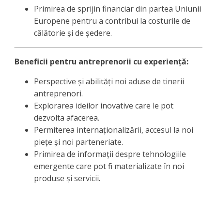
Primirea de sprijin financiar din partea Uniunii
Europene pentru a contribui la costurile de
călătorie și de ședere.
Beneficii pentru antreprenorii cu experiență:
Perspective și abilități noi aduse de tinerii
antreprenori.
Explorarea ideilor inovative care le pot
dezvolta afacerea.
Permiterea internaționalizării, accesul la noi
piețe și noi parteneriate.
Primirea de informații despre tehnologiile
emergente care pot fi materializate în noi
produse și servicii.