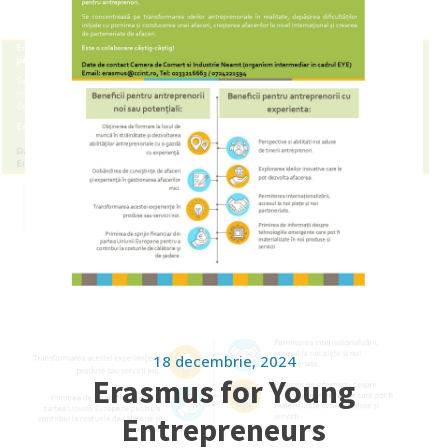
18 decembrie, 2024
Erasmus for Young
Entrepreneurs