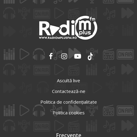
Ascultă live
Contactează-ne
Politica de confidențialitate
Politica cookies
Frecvente